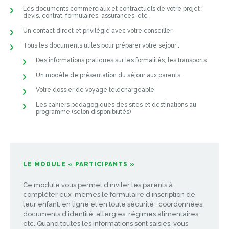
Les documents commerciaux et contractuels de votre projet :
devis, contrat, formulaires, assurances, etc.
Un contact direct et privilégié avec votre conseiller
Tous les documents utiles pour préparer votre séjour :
Des informations pratiques sur les formalités, les transports
Un modèle de présentation du séjour aux parents
Votre dossier de voyage téléchargeable
Les cahiers pédagogiques des sites et destinations au
programme (selon disponibilités)
LE MODULE « PARTICIPANTS »
Ce module vous permet d’inviter les parents à
compléter eux-mêmes le formulaire d’inscription de
leur enfant, en ligne et en toute sécurité : coordonnées,
documents d'identité, allergies, régimes alimentaires,
etc. Quand toutes les informations sont saisies, vous