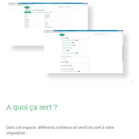
A quoi ça sert ?
Dans cet espace, différents contenus et services sont à votre
disposition :